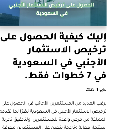
إليك كيفية الحصول على
ترخيص الاستثمار
الأجنبي في السعودية
في 7 خطوات فقط.
مايو 1, 2025
يرغب العديد من المستثمرين الأجانب في الحصول على
ترخيص الاستثمار الأجنبي في السعودية نظرًا لما تقدمه
المملكة من فرص واعدة للمستثمرين، ولتحقيق تجربة
استثمار فعالة وناجحة يتعين على المستثمرين معرفة