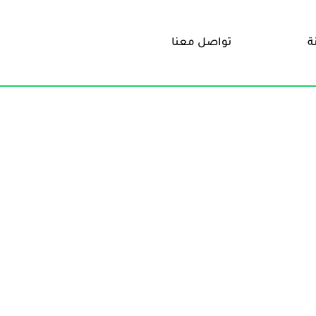
ة
تواصل معنا