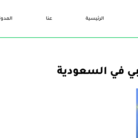
الرئيسية
عنا
المدون
بي في السعودية