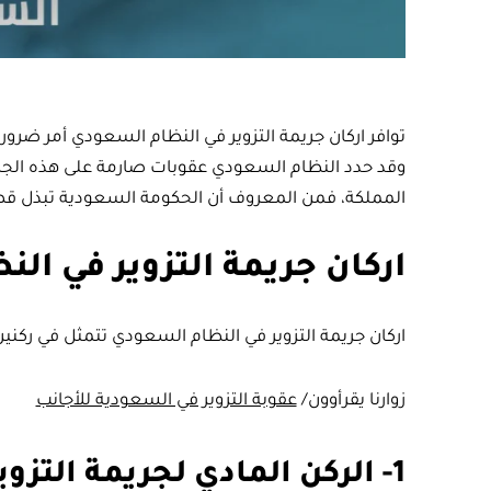
توافر اركان جريمة التزوير في النظام السعودي أمر ضروري 
وقد حدد النظام السعودي عقوبات صارمة على هذه الجرا
المملكة، فمن المعروف أن الحكومة السعودية تبذل قص
اركان جريمة التزوير في ال
اركان جريمة التزوير في النظام السعودي تتمثل في ركني
زوارنا يقرأوون/
عقوبة التزوير في السعودية للأجانب
1- الركن المادي لجريمة التزوير