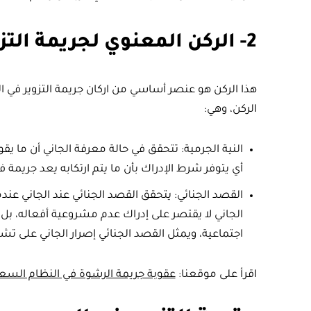
2- الركن المعنوي لجريمة التزوير
هذا الركن هو عنصر أساسي من اركان جريمة التزوير في ا
الركن، وهي:
النية الجرمية: تتحقق في حالة معرفة الجاني أن ما ي
أي يتوفر شرط الإدراك بأن ما يتم ارتكابه يعد جريمة
القصد الجنائي: يتحقق القصد الجنائي عند الجاني عندما 
الجاني لا يقتصر على إدراك عدم مشروعية أفعاله، بل ي
اجتماعية، ويمثل القصد الجنائي إصرار الجاني على ت
اقرأ على موقعنا:
عقوبة جريمة الرشوة في النظام السع