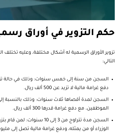
حكم التزوير في أوراق رسمي
تزوير الأوراق الرسمية له أشكال مختلفة، وعليه تختلف ا
التالي:
السجن من سنة إلى خمس سنوات: وذلك في حالة تزوير
دفع غرامة مالية لا تزيد عن 500 ألف ريال.
السجن لمدة أقصاها ثلاث سنوات: وذلك بالنسبة إلى م
الموظفين، مع دفع غرامة قدرها 300 ألف ريال.
السجن مدة تتراوح من 3 إلى 0
الوزراء أو من يمثله، ودفع غرامة مالية تصل إلى مليون