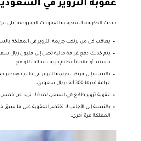
عقوبة التزوير في السعودية
حددت الحكومة السعودية العقوبات المفروضة على من يقو
يعاقب كل من يرتكب جريمة التزوير في المملكة بالس
يتم كذلك دفع غرامة مالية تصل إلى مليون ريال سعودي
مستند أو علامة أو خاتم مزيف مخالف للواقع.
بالنسبة إلى مرتكب جريمة التزوير في خاتم جهة غير
غرامة قدرها 300 ألف ريال سعودي.
عقوبة تزوير طابع هي السجن لمدة لا تزيد عن خمس سنوات، و
بالنسبة إلى الأجانب لا تقتصر العقوبة على ما سبق فق
المملكة مرة أخرى.