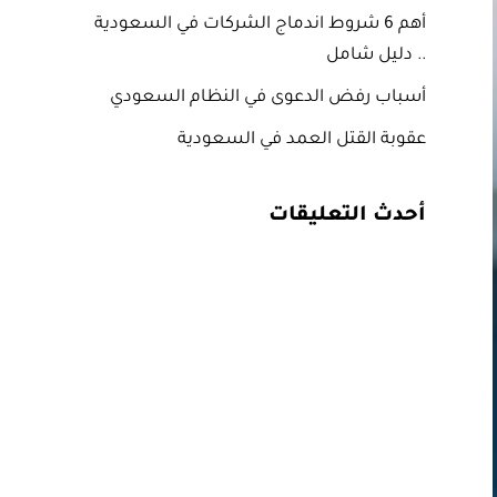
أهم 6 شروط اندماج الشركات في السعودية
.. دليل شامل
أسباب رفض الدعوى في النظام السعودي
عقوبة القتل العمد في السعودية
أحدث التعليقات