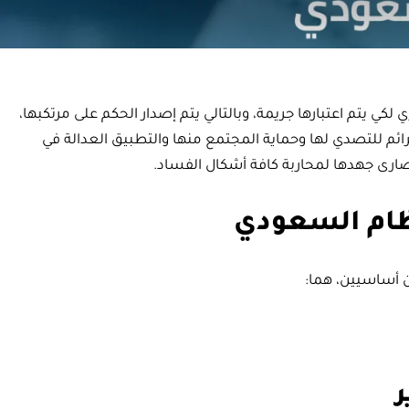
لكي يتم اعتبارها جريمة، وبالتالي يتم إصدار الحكم على مرتكبها،
ئم للتصدي لها وحماية المجتمع منها والتطبيق العدالة في
ارى جهدها لمحاربة كافة أشكال الفساد.
نظام السعودي
ن أساسيين، هما: