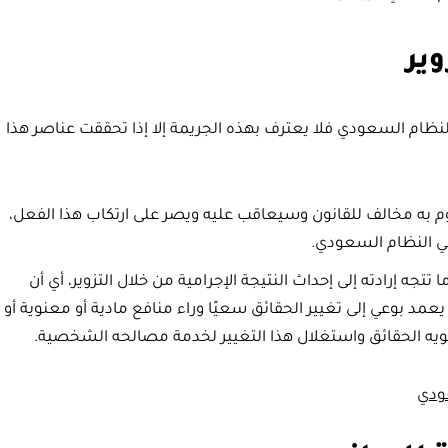
لنظام السعودي فلا يعترف بهذه الجريمة إلا إذا تحققت عناصر هذا
قوم به مخالف للقانون وسيعاقب عليه ويصر على ارتكاب هذا الفعل،
 في النظام السعودي.
تتجه إرادته إلى إحداث النتيجة الإجرامية من خلال التزوير، أي أن
عمد بوعي إلى تغيير الحقائق سعيًا وراء منافع مادية أو معنوية أو
شويه الحقائق واستغلال هذا التغيير لخدمة مصالحه الشخصية.
ودي