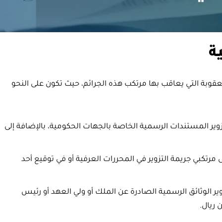
ة
لعقوبة التي يعاقب بها مرتكب هذه الجرائم، حيث تكون على النحو
 المستندات الرسمية الخاصة بالجهات الحكومية، بالإضافة إلى
رتكبي جريمة التزوير في المحررات العرفية أو في توقيع أحد
1 سنوات: لمن قام بتزوير الوثائق الرسمية الصادرة عن الملك أو ولي العهد أو رئيس
 ريال.