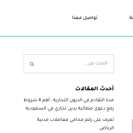
ة
تواصل معنا
أحدث المقالات
مدة التقادم في الديون التجارية : أهم 4 شروط
رفع دعوى مطالبة بدين تجاري في السعودية
تعرف على رقم محامي معاملات مدنية
الرياض