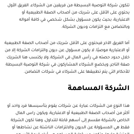
تتكون شركة التوصية البسيطة من فريقين من الشركاء، الفريق الأول
يحتوي على الأقل على شريك من أصحاب الصفة الطبيعية أو
الاعتبارية، بحيث يكون مسؤول بشكل شخصي في كافة أمواله
وبالتضامن مع التزامات وديون الشركة.
أما الفريق الآخر فيحتوي على الأقل شريك من أصحاب الصفة الطبيعية
أو الاعتبارية موصيًا، لا يكون مسؤول عن ديون والتزامات الشركة إلا من
خلال حدود حصته في رأس المال في الشركة، ولا يكتسب هنا الشريك
صفة التاجر، ويخضع الشركاء المشاركون في شركة التوصية البسيطة
للأحكام التي يتم تطبيقها على الشركاء في شركات التضامن.
الشركة المساهمة
هذا النوع من الشركات عبارة عن شركات يقوم بتأسيسها فرد واحد أو
أكثر من أصحاب الصفة الطبيعية أو الاعتبارية، ويكون راس المال
الخاص بالشركة مقسم إلى أسهم قابلة للتداول، وهنا تكون الشركة
فقط هي المسؤولة عن الديون والالتزامات الناشئة عن نشاطها أو