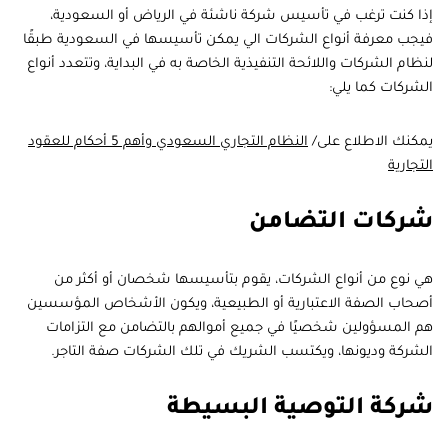
إذا كنت ترغب في تأسيس شركة ناشئة في الرياض أو السعودية،
فيجب معرفة أنواع الشركات الي يمكن تأسيسها في السعودية طبقًا
لنظام الشركات واللائحة التنفيذية الخاصة به في البداية، وتتعدد أنواع
الشركات كما يلي:
يمكنك الاطلاع على/
النظام التجاري السعودي وأهم 5 أحكام للعقود
التجارية
شركات التضامن
هي نوع من أنواع الشركات، يقوم بتأسيسها شخصان أو أكثر من
أصحاب الصفة الاعتبارية أو الطبيعية، ويكون الأشخاص المؤسسين
هم المسؤولين شخصيًا في جميع أموالهم بالتضامن مع التزامات
الشركة وديونها، ويكتسب الشريك في تلك الشركات صفة التاجر.
شركة التوصية البسيطة