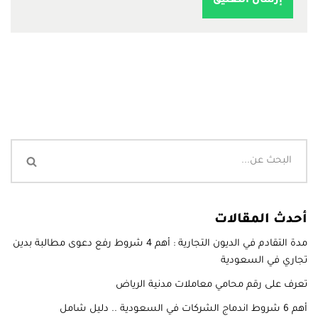
أحدث المقالات
مدة التقادم في الديون التجارية : أهم 4 شروط رفع دعوى مطالبة بدين
تجاري في السعودية
تعرف على رقم محامي معاملات مدنية الرياض
أهم 6 شروط اندماج الشركات في السعودية .. دليل شامل