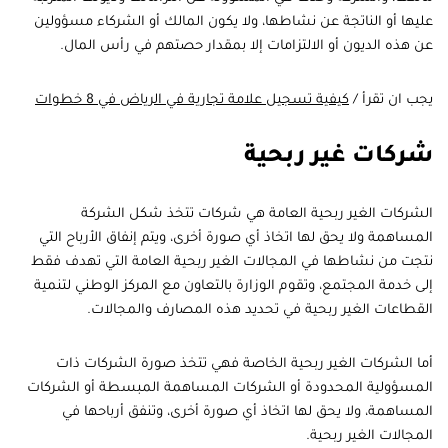
عليها أو الناتجة عن نشاطها، ولا يكون المالك أو الشركاء مسؤولين
عن هذه الديون أو الالتزامات إلا بمقدار حصتهم في رأس المال.
يجب ان تقرأ /
كيفية تسجيل علامة تجارية في الرياض في 8 خطوات
شركات غير ربحية
الشركات الغير ربحية العامة هي شركات تتخذ شكل الشركة
المساهمة ولا يحق لها اتخاذ أي صورة أخرى، ويتم إنفاق الأرباح التي
نتجت من نشاطها في المجالات الغير ربحية العامة التي تهدف فقط
إلى خدمة المجتمع، وتقوم الوزارة بالتعاون مع المركز الوطني لتنمية
القطاعات الغير ربحية في تحديد هذه المصارف والمجالات.
أما الشركات الغير ربحية الخاصة فهي تتخذ صورة الشركات ذات
المسؤولية المحدودة أو الشركات المساهمة المبسطة أو الشركات
المساهمة، ولا يحق لها اتخاذ أي صورة أخرى، وتنفق أرباحها في
المجالات الغير ربحية.