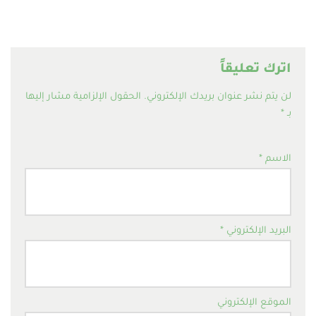
اترك تعليقاً
لن يتم نشر عنوان بريدك الإلكتروني.
الحقول الإلزامية مشار إليها
بـ
*
الاسم
*
البريد الإلكتروني
*
الموقع الإلكتروني