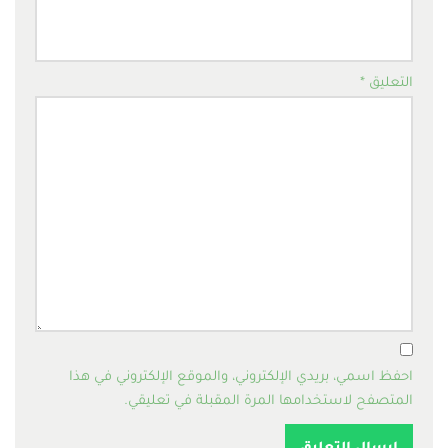
التعليق
*
احفظ اسمي، بريدي الإلكتروني، والموقع الإلكتروني في هذا
المتصفح لاستخدامها المرة المقبلة في تعليقي.