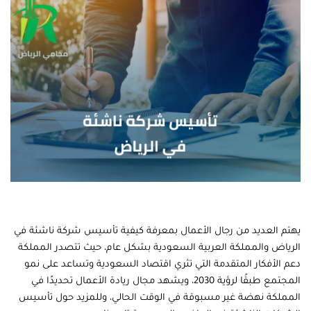
يهتم العديد من رجال الأعمال بمعرفة كيفية تأسيس شركة ناشئة في
الرياض والمملكة العربية السعودية بشكل عام، حيث تتصدر المملكة
دعم الأفكار المتقدمة التي تثري اقتصاد السعودية وتساعد على نمو
المجتمع طبقًا لرؤية 2030، ويشهد مجال ريادة الأعمال تحديدًا في
المملكة نهضة غير مسبوقة في الوقت الحالي، وللمزيد حول تأسيس