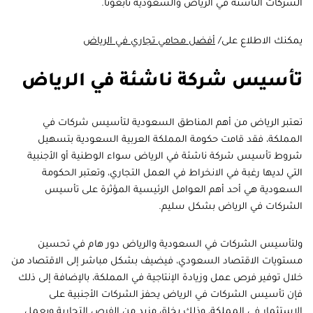
الشركات الناشئة في الرياض والسعودية تابعونا.
يمكنك الاطلاع على/
أفضل محامي تجاري في الرياض
تأسيس شركة ناشئة في الرياض
تعتبر الرياض من أهم المناطق السعودية لتأسيس شركات في
المملكة، فقد قامت حكومة المملكة العربية السعودية بتسهيل
شروط تأسيس شركة ناشئة في الرياض سواء الوطنية أو الأجنبية
التي لديها رغبة في الانخراط في العمل التجاري، وتعتبر الحكومة
السعودية هي أحد أهم العوامل الرئيسية المؤثرة على تأسيس
الشركات في الرياض بشكل سليم.
ولتأسيس الشركات في السعودية والرياض دور هام في تحسين
مستويات الاقتصاد السعودي، فيضيف بشكل مباشر إلى الاقتصاد من
خلال توفير فرص عمل وزيادة الإنتاجية في المملكة، بالإضافة إلى ذلك
فإن تأسيس الشركات في الرياض يحفز الشركات الأجنبية على
الاستثمار في المملكة، وذلك يخلق مزيد من الفرص التجارية ويعمل