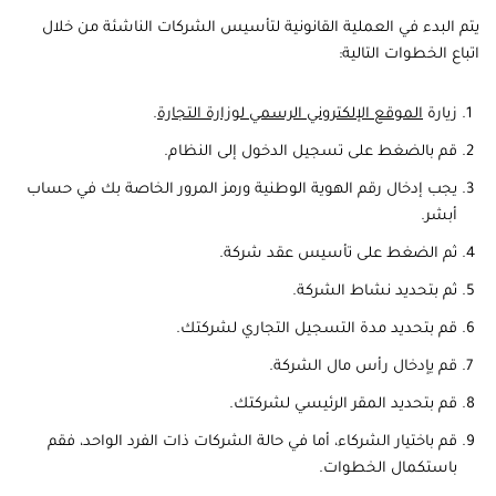
يتم البدء في العملية القانونية لتأسيس الشركات الناشئة من خلال
اتباع الخطوات التالية:
زيارة
الموقع الإلكتروني الرسمي لوزارة التجارة
.
قم بالضغط على تسجيل الدخول إلى النظام.
يجب إدخال رقم الهوية الوطنية ورمز المرور الخاصة بك في حساب
أبشر.
ثم الضغط على تأسيس عقد شركة.
ثم بتحديد نشاط الشركة.
قم بتحديد مدة التسجيل التجاري لشركتك.
قم يإدخال رأس مال الشركة.
قم بتحديد المقر الرئيسي لشركتك.
قم باختيار الشركاء، أما في حالة الشركات ذات الفرد الواحد، فقم
باستكمال الخطوات.