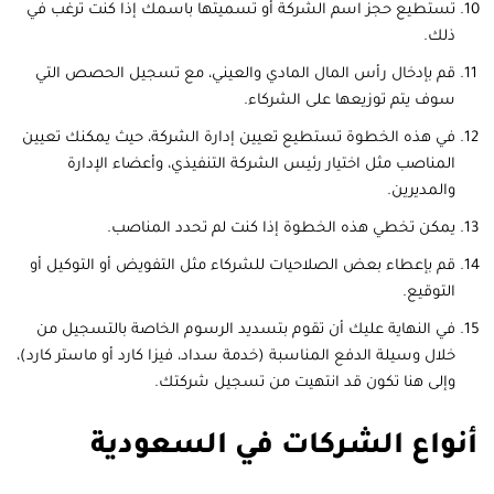
تستطيع حجز اسم الشركة أو تسميتها باسمك إذا كنت ترغب في
ذلك.
قم بإدخال رأس المال المادي والعيني، مع تسجيل الحصص التي
سوف يتم توزيعها على الشركاء.
في هذه الخطوة تستطيع تعيين إدارة الشركة، حيث يمكنك تعيين
المناصب مثل اختيار رئيس الشركة التنفيذي، وأعضاء الإدارة
والمديرين.
يمكن تخطي هذه الخطوة إذا كنت لم تحدد المناصب.
قم بإعطاء بعض الصلاحيات للشركاء مثل التفويض أو التوكيل أو
التوقيع.
في النهاية عليك أن تقوم بتسديد الرسوم الخاصة بالتسجيل من
خلال وسيلة الدفع المناسبة (خدمة سداد، فيزا كارد أو ماستر كارد)،
وإلى هنا تكون قد انتهيت من تسجيل شركتك.
أنواع الشركات في السعودية