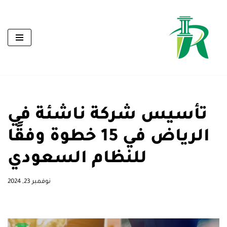
تخطى
إلى
المحتوى
تأسيس شركة ناشئة في
الرياض في 15 خطوة وفقًا
للنظام السعودي
نوفمبر 23, 2024