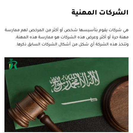
الشركات المهنية
هي شركات يقوم بتأسيسها شخص أو أكثر من المرخص لهم ممارسة
مهنة حرة أو أكثر، وعرض هذه الشركات هو ممارسة هذه المهنة،
وتتخذ هذه الشركة أي شكل من أشكال الشركات السابق ذكرها.