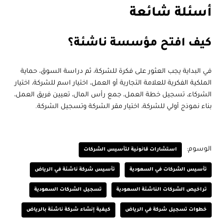
أسئلة شائعة
كيف افتح مؤسسة ناشئة؟
في البداية يجب العثور على فكرة للشركة، ثم دراسة السوق، حماية
الملكية الفكرية للعلامة التجارية أو العمل، اختيار اسم للشركة، اختيار
الشركاء، تسجيل خطة العمل، جمع رأس المال، تعيين فريق العمل،
بناء نموذج أولي للشركة، اختيار مقر الشركة وتسجيل الشركة.
الوسوم:
استشارات قانونية لتأسيس الشركات
تأسيس الشركات في السعودية
تأسيس شركة ناشئة في الرياض
تراخيص الشركات الناشئة السعودية
تسجيل الشركات السعودية
خطوات تسجيل شركة في الرياض
كيفية إنشاء شركة ناشئة بالرياض