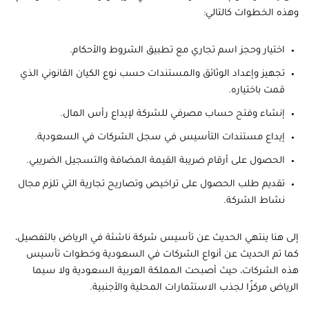
وهذه الخطوات كالتالي:
اختيار وحجز اسم تجاري مع تطبيق الشروط والأحكام.
تجهيز وإعداد الوثائق والمستندات حسب نوع الكيان القانوني الذي
قمت باختياره.
إنشاء وفتح حساب مصرفي للشركة لإيداع رأس المال.
إيداع مستندات التأسيس في سجل الشركات في السعودية.
الحصول على أرقام ضريبة القيمة المضافة والتسجيل الضريبي.
تقديم طلب الحصول على تراخيص وتصاريح تجارية التي تلزم مجال
نشاط الشركة.
إلى هنا ينتهي الحديث عن تأسيس شركة ناشئة في الرياض بالتفصيل،
كما تم الحديث عن أنواع الشركات في السعودية وخطوات تأسيس
هذه الشركات، حيث أصبحت المملكة العربية السعودية ولا سيما
الرياض مركزًا لجذب الاستثمارات المحلية والأجنبية.