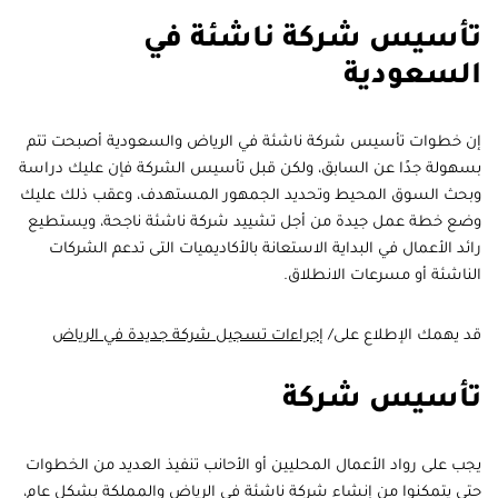
تأسيس شركة ناشئة في
السعودية
إن خطوات تأسيس شركة ناشئة في الرياض والسعودية أصبحت تتم
بسهولة جدًا عن السابق، ولكن قبل تأسيس الشركة فإن عليك دراسة
وبحث السوق المحيط وتحديد الجمهور المستهدف، وعقب ذلك عليك
وضع خطة عمل جيدة من أجل تشييد شركة ناشئة ناجحة، ويستطيع
رائد الأعمال في البداية الاستعانة بالأكاديميات التى تدعم الشركات
الناشئة أو مسرعات الانطلاق.
قد يهمك الإطلاع على/
إجراءات تسجيل شركة جديدة في الرياض
تأسيس شركة
يجب على رواد الأعمال المحليين أو الأحانب تنفيذ العديد من الخطوات
حتى يتمكنوا من إنشاء شركة ناشئة في الرياض والمملكة بشكل عام،