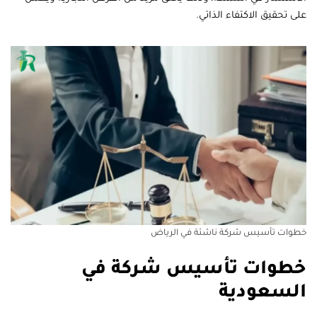
على تحقيق الاكتفاء الذاتي.
خطوات تأسيس شركة ناشئة في الرياض
خطوات تأسيس شركة في
السعودية