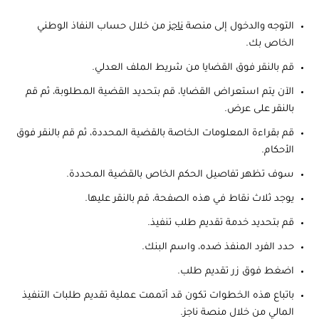
التوجه والدخول إلى منصة
ناجز
من خلال حساب النفاذ الوطني
الخاص بك.
قم بالنقر فوق القضايا من شريط الملف العدلي.
الآن يتم استعراض القضايا، قم بتحديد القضية المطلوبة، ثم قم
بالنقر على عرض.
قم بقراءة المعلومات الخاصة بالقضية المحددة، ثم قم بالنقر فوق
الأحكام.
سوف تظهر تفاصيل الحكم الخاص بالقضية المحددة.
يوجد ثلاث نقاط في هذه الصفحة، قم بالنقر عليها.
قم بتحديد خدمة تقديم طلب تنفيذ.
حدد الفرد المنفذ ضده، واسم البنك.
اضغط فوق زر تقديم طلب.
باتباع هذه الخطوات تكون قد أتممت عملية تقديم طلبات التنفيذ
المالي من خلال منصة ناجز.