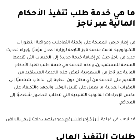
ما هي خدمة طلب تنفيذ الأحكام
المالية عبر ناجز
في إطار حرص المملكة على رقمنة التعاملات ومواكبة التطورات
التكنولوجية، قامت منصة ناجز التابعة لوزارة العدل مؤخرًا بإجراء تحديث
جديد في ناجز، حيث تم إضافة خدمة جديدة إلى الخدمات التي تقدمها
المنصة للمستفيدين، وهذه الخدمة هي خدمة طلب تنفيذ الأحكام
المالية عبر ناجز في السعودية، تمكن هذه الخدمة المستفيد من
التقديم على الخدمة من أي مكان دون الحاجة إلى الذهاب شخصيًا إلى
المقرات العدلية، ما يعمل على تقليل الوقت والجهد والتكلفة، على
عكس الإجراءات القانونية التقليدية التي تتطلب الحضور شخصيًا إلى
المحاكم.
قد ترغب في قراءة:
أبرز 3 إجراءات رفع دعوى نصب واحتيال في الرياض
طلبات التنفيذ المالي