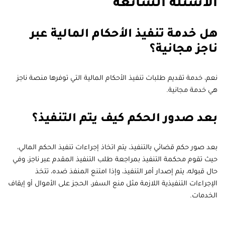
الأسئلة الشائعة
هل خدمة تنفيذ الأحكام المالية عبر
ناجز مجانية؟
نعم، خدمة تقديم طلبات تنفيذ الأحكام المالية التي توفرها منصة ناجز
هي خدمة مجانية.
بعد صدور الحكم كيف يتم التنفيذ؟
بعد صور حكم قضائي بالتنفيذ، يتم اتخاذ إجراءات تنفيذ الحكم المالي،
حيث تقوم محكمة التنفيذ بمراجعة طلب التنفيذ المقدم عبر ناجز، وفي
حال قبوله، يتم إصدار أمر التنفيذ، وإذا امتنع المنفذ ضده، تتخذ
الإجراءات التنفيذية اللازمة مثل منع السفر، الحجز على الأموال أو إيقاف
الخدمات.