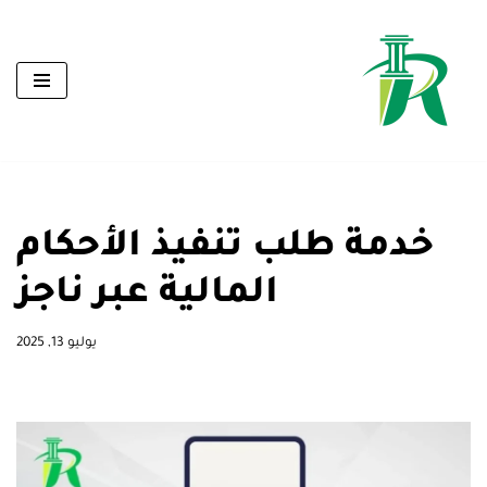
تخطى
إلى
المحتوى
خدمة طلب تنفيذ الأحكام
المالية عبر ناجز
يوليو 13, 2025