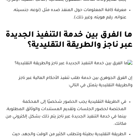
معرفة كافة المعلومات حول المنفذ ضده مثل (نوعه، جنسيته،
عنوانه، رقم هويته، وغير ذلك).
ما الفرق بين خدمة التنفيذ الجديدة
عبر ناجز والطريقة التقليدية؟
إن الفرق الجوهري بين خدمة طلب تنفيذ الأحكام المالية عبر ناجز
والطريقة التقليدية يتمثل في التالي:
في الطريقة التقليدية يجب الحضور شخصيًا إلى المحكمة
المختصة لحضور الجلسات وتقديم المستندات والوثائق المطلوبة،
بينما في خدمة التنفيذ الجديدة عبر ناجز يتم ذلك بشكل إلكتروني من
مكانك.
الطريقة التقليدية بطيئة وتتطلب الكثير من الوقت والجهد، حيث