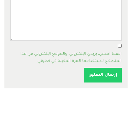
احفظ اسمي، بريدي الإلكتروني، والموقع الإلكتروني في هذا
المتصفح لاستخدامها المرة المقبلة في تعليقي.