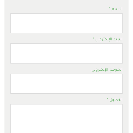
الاسم
*
البريد الإلكتروني
*
الموقع الإلكتروني
التعليق
*