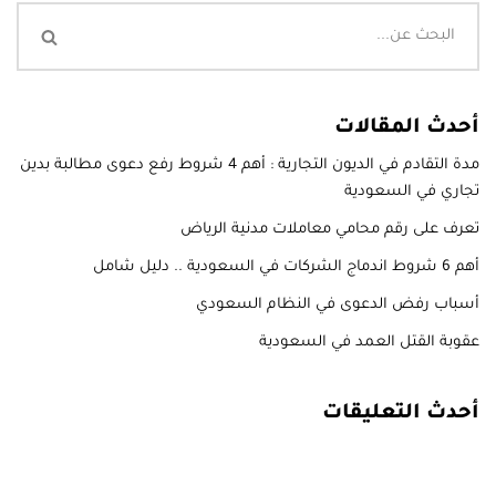
أحدث المقالات
مدة التقادم في الديون التجارية : أهم 4 شروط رفع دعوى مطالبة بدين
تجاري في السعودية
تعرف على رقم محامي معاملات مدنية الرياض
أهم 6 شروط اندماج الشركات في السعودية .. دليل شامل
أسباب رفض الدعوى في النظام السعودي
عقوبة القتل العمد في السعودية
أحدث التعليقات