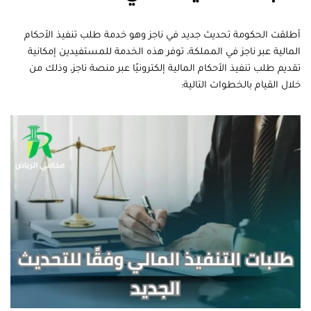
أطلقت الحكومة تحديث جديد في ناجز وهو خدمة طلب تنفيذ الأحكام
المالية عبر ناجز في المملكة، توفر هذه الخدمة للمستفيدين إمكانية
تقديم طلب تنفيذ الأحكام المالية إلكترونيًا عبر منصة ناجز، وذلك من
خلال القيام بالخطوات التالية: