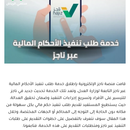
قامت منصة ناجز الإلكترونية بإطلاق خدمة طلب تنفيذ الأحكام المالية
عبر ناجز التابعة لوزارة العدل، وتعد تلك الخدمة تحديث جديد في ناجز
للتيسير على الأفراد وتسريع إجراءات التنفيذ وضمان تحقيق العدالة،
حيث يستطيع المستفيد تقديم طلب تنفيذ حكم مالي بكل سهولة من
مكانه دون الحاجة إلى التوجه إلى المحاكم أو الجهات المختصة، وخلال
هذا المقال سوف نتعرف بالتفصيل على خطوات التقديم على طلبات
التنفيذ عبر ناجز ومتطلبات التقديم على هذه الخدمة، فتابعونا.