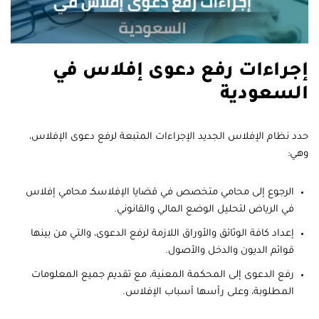
إجراءات رفع دعوى إفلاس في
السعودية
حدد نظام الإفلاس الجديد الإجراءات المتبعة لرفع دعوى الإفلاس،
وهي:
الرجوع إلى محامي متخصص في قضايا الإفلاسكـ محامي إفلاس
في الرياض لتحليل الوضع المالي والقانوني.
إعداد كافة الوثائق والأوراق اللازمة لرفع الدعوى، والتي من بينها
قوائم الديون والدخل والأصول.
رفع الدعوى إلى المحكمة المعنية، مع تقديم جميع المعلومات
المطلوبة، وعلى رأسها أسباب الإفلاس.