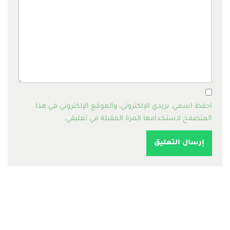
احفظ اسمي، بريدي الإلكتروني، والموقع الإلكتروني في هذا
المتصفح لاستخدامها المرة المقبلة في تعليقي.