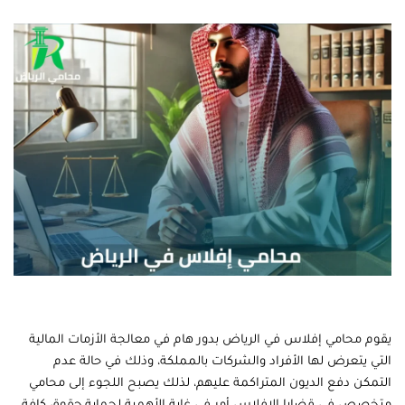
يقوم محامي إفلاس في الرياض بدور هام في معالجة الأزمات المالية
التي يتعرض لها الأفراد والشركات بالمملكة، وذلك في حالة عدم
التمكن دفع الديون المتراكمة عليهم، لذلك يصبح اللجوء إلى محامي