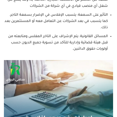
شغل أي منصب قيادي في أي شركة من الشركات
التأثير على السمعة: يتسبب الإفلاس في الإضرار بسمعة التاجر،
كما يتسبب في بعد الشركات عن التعامل معه أو المستثمرين بعد
ذلك.
المسائل القانونية: يتم الإشراف على التاخر المفلس ومتابعته من
قبل هيئة قضائية وإدارية للتأكد من تسوية جميع الديون حسب
أولويات حقوق الدائنين.