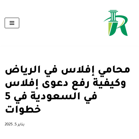
تخطى
إلى
المحتوى
محامي إفلاس في الرياض
وكيفية رفع دعوى إفلاس
في السعودية في 5
خطوات
يناير 5, 2025