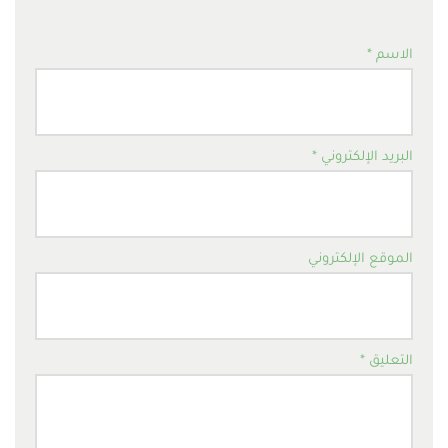
الاسم
*
البريد الإلكتروني
*
الموقع الإلكتروني
التعليق
*