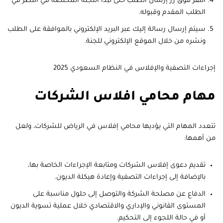
النقر فوق زر إرسال الطلب حتى تبدأ اللجنة المختصة في النظر في
الطلب المقدم وقبوله.
سيتم إرسال رسالة إليك عبر البريد الإلكتروني بالموافقة على الطلب
ونشره من خلال الموقع الإلكتروني للجنة.
إجراءات التصفية والإفلاس في النظام السعودي 2025
مهام محامي افلاس الشركات
تتعدد المهام التي يؤديها محامي إفلاس في الرياض للشركات، ولعل
من أهمها:
تقديم دعوى إفلاس الشركات ومتابعة الإجراءات الخاصة بها،
بالإضافة إلى إجراءات التصفية وإعادة هيكلة الديون.
الدفاع عن مصلحة الشركة والتوصل إلى حلول مناسبة على
المستوى القانوني والإداري والاقتصادي خلال عملية تسوية الديون
أو في حالة اللجوء إلى التحكيم.