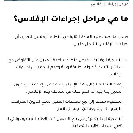
مراحل إجراءات الإفلاس
ما هي مراحل إجراءات الإفلاس؟
حسب ما نصت عليه المادة الثانية من النظام الإفلاس الجديد، أن
إجراءات الإفلاس تشمل ما يلي:
التسوية الوقائية: الغرض منها مساعدة المدين على التفاوض مع
الدائنين لتسوية ديونه بطريقة ودية وعدم اللجوء إلى إجراءات
الإفلاس.
إعادة التنظيم المالي: هذا الإجراء يساعد على إعادة ترتيب ديون
المدين بما يتيح له المواصلة في نشاطه رغم الإفلاس.
التصفية: تهدف إلى بيع ممتلكات المدين لدفع الديون المتراكمة
عليه، وذلك بمتابعة من لجنة الإفلاس.
التصفية الإدارية: تركز على بيع الأصول ذات العائد المحدود، والتي لا
تكفي لسداد تكاليف التصفية.