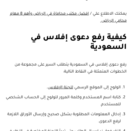
يمكنك الاطلاع علي /
افضل مكتب محاماة في الرياض وأهم 8 مهام
محامي الرياض
كيفية رفع دعوى إفلاس في
السعودية
رفع دعوى إفلاس في السعودية يتطلب السير على مجموعة من
الخطوات المتمثلة في النقاط التالية:
الولوج إلى الموقع الرسمي
للجنة الإفلاس
.
كتابة اسم المستخدم وكلمة المرور للولوج إلى الحساب الشخصي
للمستخدم.
إدخال المعلومات المطلوبة بشكل صحيح وإرسال الأوراق اللازمة
لرفع الدعوى.