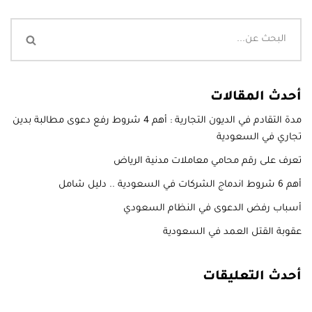
أحدث المقالات
مدة التقادم في الديون التجارية : أهم 4 شروط رفع دعوى مطالبة بدين
تجاري في السعودية
تعرف على رقم محامي معاملات مدنية الرياض
أهم 6 شروط اندماج الشركات في السعودية .. دليل شامل
أسباب رفض الدعوى في النظام السعودي
عقوبة القتل العمد في السعودية
أحدث التعليقات