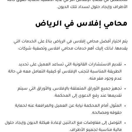
متخصص في قضايا الإفلاس أمر في غاية الأهمية لحماية حقوق كافة
الأطراف وإيجاد حلول لسداد تلك الديون.
محامي إفلاس في الرياض
يتم اختيار أفضل محامي إفلاس في الرياض بناءً على الخدمات التي
يقدمها، لذلك إليك أهم خدمات محامي افلاس وتصفية شركات:
تقديم الاستشارات القانونية التي تساعد العميل على تحديد
الطريقة المناسبة لتجنب الإفلاس أو كيفية التعامل معه في حالة
عدم وجود مفر منه.
تجهيز جميع الأوراق المتعلقة بالإفلاس، والأوراق التي سيتم
تقديمها عند رفع الدعوى إلى المحكمة.
المثول أمام المحكمة نيابة عن العميل والمرافعة عنه لحماية
حقوقه ومصالحه.
التوصل إلى مفاوضات مع الدائنين لإعادة هيكلة الديون وإيجاد حلول
مالية مناسبة لجميع الأطراف.