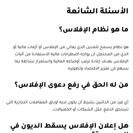
الأسئلة الشائعة
ما هو نظام الإفلاس؟
هو نظام يسمح للمدين الذي يعاني من الإفلاس أو أزمات مالية أو
الذي من المحتمل أن يواجه اضطرابات مالية الاستفادة من آليات
الإفلاس بهدف إعادة ترتيب أوضاعه المالية واستمرار نشاطه بما
يسهم في تعزيز الاقتصاد وتطويره.
من له الحق في رفع دعوى الإفلاس؟
أي فرد من الدائنين بشرط أن يكون لديه أوراق المعاملات التجارية التي
تستحق الدفع، مثل الشيكات أو الكمبيالات.
هل إعلان الإفلاس يسقط الديون في