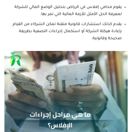
يقوم محامي إفلاس في الرياض بتحليل الوضع المالي للشركة
لمعرفة الحل الأمثل للأزمة المالية التي تمر بها.
يقدم كذلك استشارات قانونية متقنة تمكن الشركاء من القيام
بإعادة هيكلة الشركة أو استكمال إجراءات التصفية بطريقة
صحيحة وقانونية.