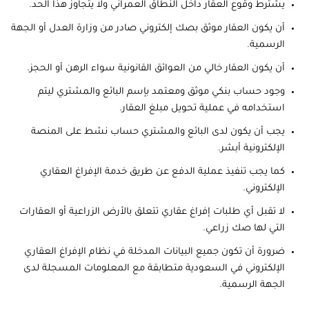
يشترط وقوع العقار داخل النطاق العمراني ولا يتجاوز هذا الحد.
أن يكون العقار موثق بصك إلكتروني صادر من وزارة العدل أو الجهة
الرسمية.
أن يكون العقار خالي من العوائق القانونية سواء الرهن أو الحجز.
وجود حساب بنكي موثق ومعتمد بإسم البائع والمشتري ليتم
استخدامه في عملية تحويل مبلغ العقار.
يجب أن يكون لدى البائع والمشتري حساب نشط على المنصة
الإلكترونية أبشر.
كما يجب تنفيذ عملية الدفع عن طريق خدمة الإفراغ العقاري
الإلكتروني.
لا تقبل أي طلبات إفراغ عقاري تتعلق بالأرض الزراعية أو العقارات
التي لها صك زراعي.
ضرورة أن تكون جميع البيانات المدخلة في نظام الإفراغ العقاري
الإلكتروني في السعودية متطابقة مع المعلومات المسجلة لدى
الجهة الرسمية.