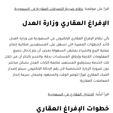
اقرأ على موقعنا:
نظام ضريبة التصرفات العقارية في السعودية
الإفراغ العقاري وزارة العدل
يأتي نظام الإفراغ العقاري الإلكتروني في السعودية من وزارة العدل
كأحد الخطوات المميزة التي تسهل على المستفيدين إمكانية إتمام
عملية البيع والشراء بمنتهى السهولة بمجرد أن يتم إدخال جميع
المعلومات اللازمة وإرفاق المستندات بدقة، والجدير بالذكر أن من خلال
تلك الخدمة يستطيع المستفيد متابعة كتابات العدل بشكل مباشر
دون ضرورة الزيارة الشخصية لأن رقم الإحالة الإلكتروني سيتم إصدار
الصك العقاري فورًا لتوفير الوقت والمجهود وضمان سرعة إنجاز
المعاملات العقارية.
اقرأ أيضًا:
الاحتيال العقاري في السعودية
خطوات الإفراغ العقاري