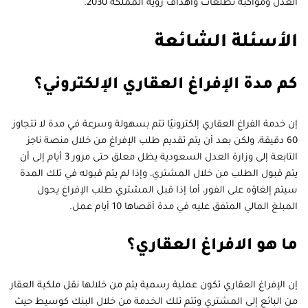
العدل ومواكبة تطلعات وأهداف رؤية المملكة 2030.
الأسئلة الشائعة
كم مدة الإفراغ العقاري الإلكتروني؟
إن خدمة الفراغ العقاري إلكترونيًا تتم بسهولة وسرعة في مدة لا تتجاوز
60 دقيقة، ولكن بعد أن يتم تقديم طلب الإفراغ من خلال منصة ناجز
التابعة إلى وزارة العدل السعودية يظل معلق حتى مرور 3 أيام إلى أن
يتم قبول الطلب من خلال المشتري، وإذا لم يتم قبوله في تلك المدة
سيتم إلغاؤه على الفور، أما إذا قبل المشتري طلب الإفراغ يحول
المبلغ المالي المتفق عليه في مدة أقصاها 10 أيام عمل.
ما هو الافراغ العقاري؟
إن الإفراغ العقاري تكون عملية رسمية يتم من خلالها نقل ملكية العقار
من البائع إلى المشتري وتتم تلك الخدمة من خلال البنك كوسيط حيث