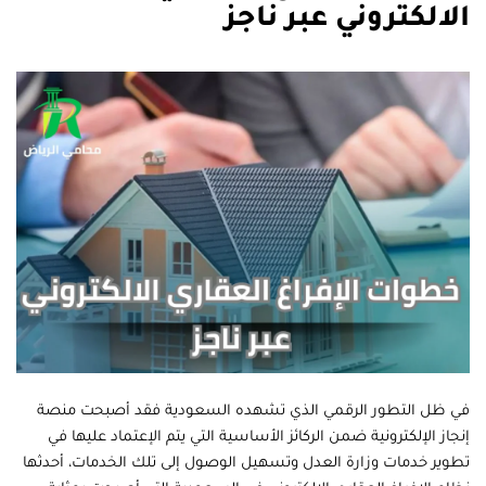
الالكتروني عبر ناجز
في ظل التطور الرقمي الذي تشهده السعودية فقد أصبحت منصة
إنجاز الإلكترونية ضمن الركائز الأساسية التي يتم الإعتماد عليها في
تطوير خدمات وزارة العدل وتسهيل الوصول إلى تلك الخدمات، أحدثها