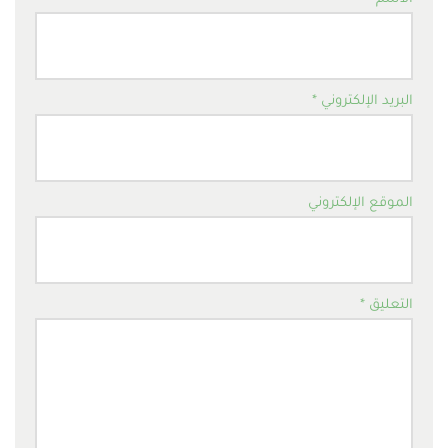
البريد الإلكتروني
*
الموقع الإلكتروني
التعليق
*