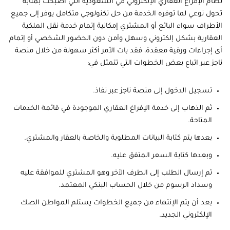
نظام الإفراغ العقاري الإلكتروني في السعودية التي أصبحت بمثابة
تحول نوعي لما توفره الخدمة من حل تكنولوجي متكامل يوفر إلى جميع
الأطراف سواء البائع أو المشتري إمكانية إتمام خدمة نقل الملكية
العقارية بشكل إلكتروني وسهل وآمن دون الحضور الشخصي أو إتمام
أى إجراءات ورقية معقدة، فقد بات الأمر أكثر سهولة من خلال منصة
ناجز عبر اتباع بعض الخطوات التي تتمثل في:
تسجيل الدخول إلى منصة ناجز عبر نفاذ.
ثم الذهاب إلى خدمة الإفراغ العقاري الموجودة في قائمة الخدمات
المتاحة.
بعدها يتم كتابة البيانات المطلوبة والخاصة بالعقار والمشتري.
وبعدها كتابة السعر المتفق عليه.
ثم إرسال الطلب إلى الطرف الآخر وهو المشتري للموافقة عليه
وسداد الرسوم من خلال الحساب البنكي المعتمد.
بعد أن يتم الإنتهاء من جميع الخطوات يستلم المواطن الصك
الإلكتروني الجديد.