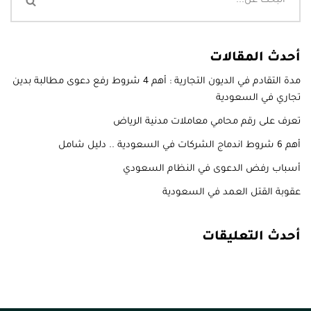
أحدث المقالات
مدة التقادم في الديون التجارية : أهم 4 شروط رفع دعوى مطالبة بدين
تجاري في السعودية
تعرف على رقم محامي معاملات مدنية الرياض
أهم 6 شروط اندماج الشركات في السعودية .. دليل شامل
أسباب رفض الدعوى في النظام السعودي
عقوبة القتل العمد في السعودية
أحدث التعليقات