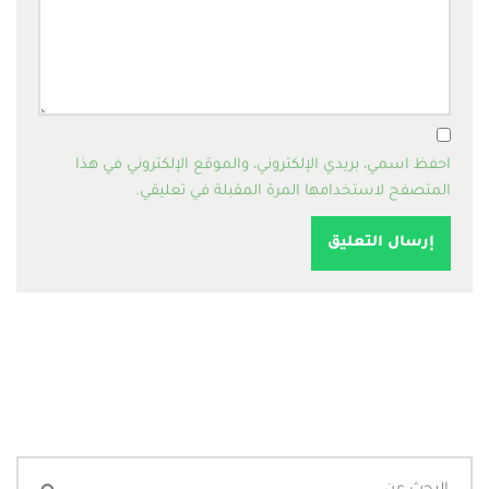
احفظ اسمي، بريدي الإلكتروني، والموقع الإلكتروني في هذا
المتصفح لاستخدامها المرة المقبلة في تعليقي.