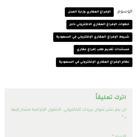
الوسوم:
الإفراغ العقاري وزارة العدل
خطوات الإفراغ العقاري الالكتروني ناجز
شروط الإفراغ العقاري الإلكتروني في السعودية
مستندات تقديم طلب إفراغ عقاري
نظام الإفراغ العقاري الإلكتروني في السعودية
اترك تعليقاً
لن يتم نشر عنوان بريدك الإلكتروني.
الحقول الإلزامية مشار إليها
بـ
*
الاسم
*