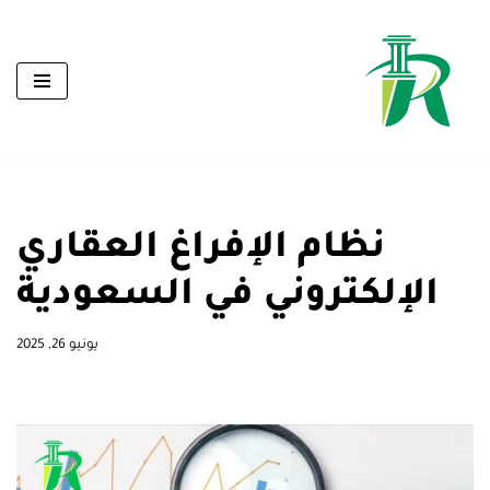
تخطى
إلى
المحتوى
نظام الإفراغ العقاري
الإلكتروني في السعودية
يونيو 26, 2025