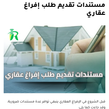
مستندات تقديم طلب إفراغ
عقاري
قبل الشروع في الإفراغ العقاري ينبغي توافر عدة مستندات ضرورية،
وقد جاءت كما يلي: