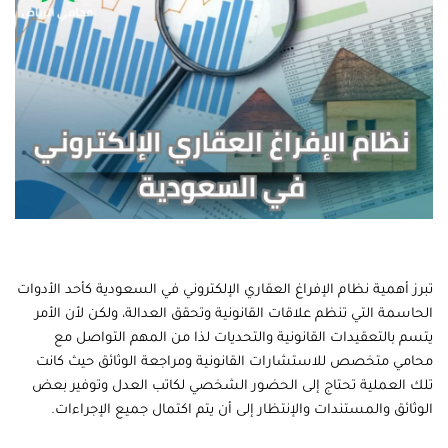
تبرز أهمية نظام الإفراغ العقاري الإلكتروني في السعودية كأحد الأدوات
الحاسمة التي تنظم علاقات القانونية وتحقق العدالة، ولكن لأن الأمر
يتسم بالتعقيدات القانونية والتحديات لذا من المهم التواصل مع
محامي متخصص للاستشارات القانونية ومراجعة الوثائق حيث كانت
تلك العملية تحتاج إلى الحضور الشخصي لكاتب العدل وتوفير بعض
الوثائق والمستندات والإنتظار إلى أن يتم اكتمال جميع الإجراءات.