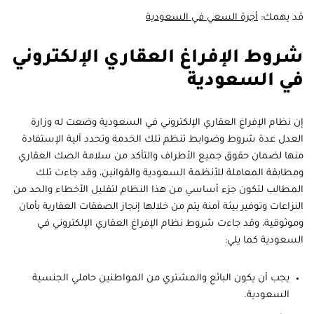
قد يهمك:
أجرة السعي في السعودية
شروط الإفراغ العقاري الإلكتروني
في السعودية
إن نظام الإفراغ العقاري الإلكتروني في السعودية وضعت له وزارة
العدل عدة شروط وضوابط تنظم تلك الخدمة وتحدد آلية الإستفادة
منها لضمان حقوق جميع الأطراف والتأكد من سلامة الصك العقاري
ومطابقة المعاملة للأنظمة السعودية والقوانين، وقد جاءت تلك
المطالب لتكون جزء أساسي من هذا النظام لتقليل الأخطاء والحد من
النزاعات وتوفير بيئة آمنة يتم من خلالها إنجاز الصفقات العقارية بأمان
وموثوقية، وقد جاءت شروط نظام الإفراغ العقاري الإلكتروني في
السعودية كما يلي:
يجب أن يكون البائع والمشتري من المواطنين حاملي الجنسية
السعودية.