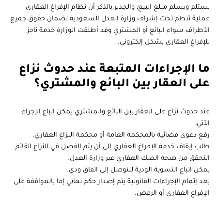
يستلم ويسلم مبلغ البيع، والجدير بالذكر أن نظام الإفراغ العقاري
عملية تنظم تحت إشراف وزارة العدل السعودية لضمان حقوق جميع
الأطراف سواء البائع أو المشتري وقد أطلقت الوزارة خدمة ناجز
للإفراغ العقاري بشكل إلكتروني.
ما الإجراءات المتبعة عند حدوث نزاع
على العقار بين البائع والمشتري؟
عند حدوث نزاع على العقار بين البائع والمشتري يمكن اتباع الإجراء
الآتي:
رفع دعوى قضائية بالمحكمة العامة أو محكمة النزاع العقاري.
طلب إيقاف خدمة الإفراغ العقاري إلى أن يتم الفصل في النزاع القائم.
التحقق من صحة الصك العقاري عبر وزارة العدل.
يمكن اتباع التسوية الودية للتوصل إلى اتفاق ودي.
بعد إتمام الإجراءات القانونية يتم إصدار حكم نهائي إما بالموافقة على
الإفراغ العقاري أو الرفض.