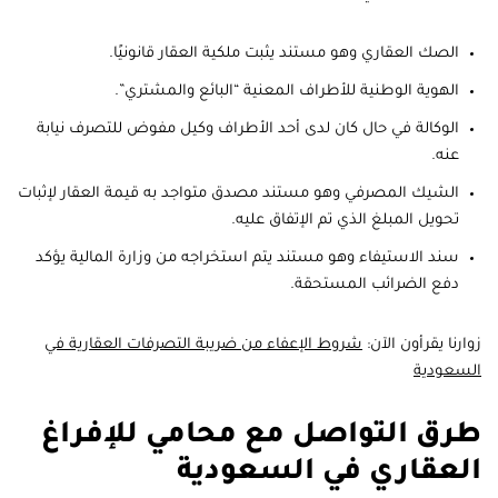
الصك العقاري وهو مستند يثبت ملكية العقار قانونيًا.
الهوية الوطنية للأطراف المعنية “البائع والمشتري”.
الوكالة في حال كان لدى أحد الأطراف وكيل مفوض للتصرف نيابة
عنه.
الشيك المصرفي وهو مستند مصدق متواجد به قيمة العقار لإثبات
تحويل المبلغ الذي تم الإتفاق عليه.
سند الاستيفاء وهو مستند يتم استخراجه من وزارة المالية يؤكد
دفع الضرائب المستحقة.
زوارنا يقرأون الآن:
شروط الإعفاء من ضريبة التصرفات العقارية في
السعودية
طرق التواصل مع محامي للإفراغ
العقاري في السعودية