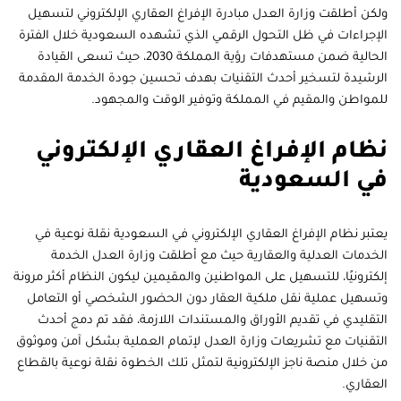
ولكن أطلقت وزارة العدل مبادرة الإفراغ العقاري الإلكتروني لتسهيل
الإجراءات في ظل التحول الرقمي الذي تشهده السعودية خلال الفترة
الحالية ضمن مستهدفات رؤية المملكة 2030، حيث تسعى القيادة
الرشيدة لتسخير أحدث التقنيات بهدف تحسين جودة الخدمة المقدمة
للمواطن والمقيم في المملكة وتوفير الوقت والمجهود.
نظام الإفراغ العقاري الإلكتروني
في السعودية
يعتبر نظام الإفراغ العقاري الإلكتروني في السعودية نقلة نوعية في
الخدمات العدلية والعقارية حيث مع أطلقت وزارة العدل الخدمة
إلكترونيًا، للتسهيل على المواطنين والمقيمين ليكون النظام أكثر مرونة
وتسهيل عملية نقل ملكية العقار دون الحضور الشخصي أو التعامل
التقليدي في تقديم الأوراق والمستندات اللازمة، فقد تم دمج أحدث
التقنيات مع تشريعات وزارة العدل لإتمام العملية بشكل آمن وموثوق
من خلال منصة ناجز الإلكترونية لتمثل تلك الخطوة نقلة نوعية بالقطاع
العقاري.