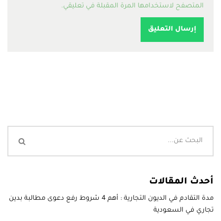
المتصفح لاستخدامها المرة المقبلة في تعليقي.
أحدث المقالات
مدة التقادم في الديون التجارية : أهم 4 شروط رفع دعوى مطالبة بدين
تجاري في السعودية