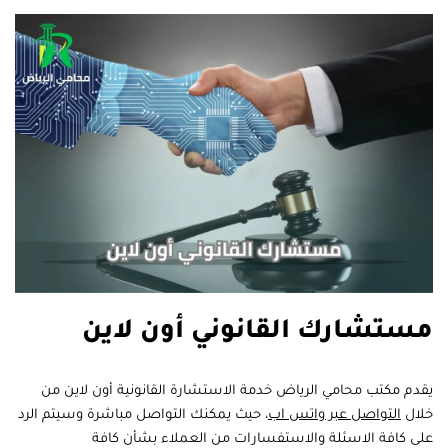
مستشارك القانوني أون لاين
يقدم مكتب محامي الرياض خدمة الاستشارة القانونية أون لاين من
خلال
التواصل عبر واتس اب
، حيث يمكنك التواصل مباشرة وسيتم الرد
على كافة الاسئلة والاستفسارات من العملاء بشأن كافة