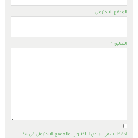
الموقع الإلكتروني
التعليق
*
احفظ اسمي، بريدي الإلكتروني، والموقع الإلكتروني في هذا