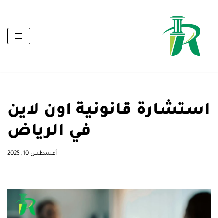
تخطى
إلى
المحتوى
استشارة قانونية اون لاين
في الرياض
أغسطس 10, 2025