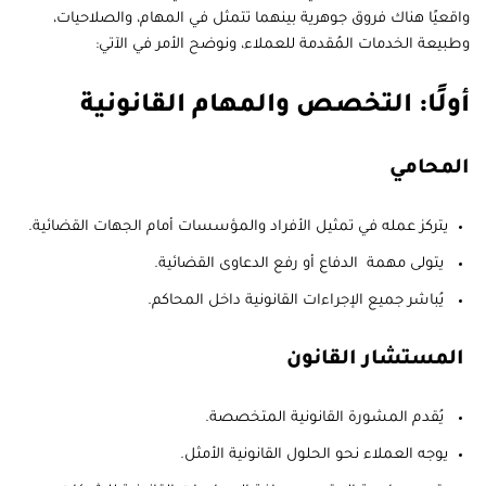
واقعيًا هناك فروق جوهرية بينهما تتمثل في المهام، والصلاحيات،
وطبيعة الخدمات المُقدمة للعملاء، ونوضح الأمر في الآتي:
أولًا: التخصص والمهام القانونية
المحامي
يتركز عمله في تمثيل الأفراد والمؤسسات أمام الجهات القضائية.
يتولى مهمة الدفاع أو رفع الدعاوى القضائية.
يُباشر جميع الإجراءات القانونية داخل المحاكم.
المستشار القانون
يُقدم المشورة القانونية المتخصصة.
يوجه العملاء نحو الحلول القانونية الأمثل.