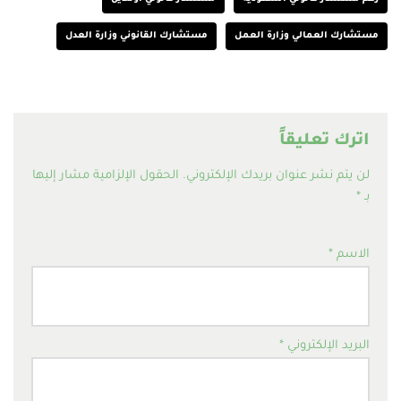
مستشارك العمالي وزارة العمل
مستشارك القانوني وزارة العدل
اترك تعليقاً
لن يتم نشر عنوان بريدك الإلكتروني.
الحقول الإلزامية مشار إليها
بـ
*
الاسم
*
البريد الإلكتروني
*