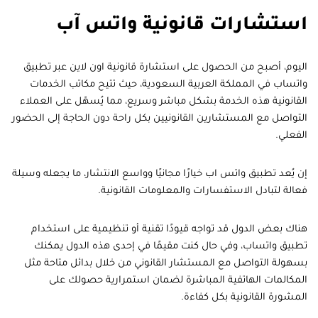
استشارات قانونية واتس آب
اليوم، أصبح من الحصول على استشارة قانونية اون لاين عبر تطبيق
واتساب في المملكة العربية السعودية، حيث تتيح مكاتب الخدمات
القانونية هذه الخدمة بشكل مباشر وسريع، مما يُسهّل على العملاء
التواصل مع المستشارين القانونيين بكل راحة دون الحاجة إلى الحضور
الفعلي.
إن يُعد تطبيق واتس اب خيارًا مجانيًا وواسع الانتشار، ما يجعله وسيلة
فعالة لتبادل الاستفسارات والمعلومات القانونية.
هناك بعض الدول قد تواجه قيودًا تقنية أو تنظيمية على استخدام
تطبيق واتساب، وفي حال كنت مقيمًا في إحدى هذه الدول يمكنك
بسهولة التواصل مع المستشار القانوني من خلال بدائل متاحة مثل
المكالمات الهاتفية المباشرة لضمان استمرارية حصولك على
المشورة القانونية بكل كفاءة.