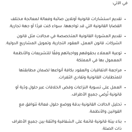
في الآتي:
تقديم استشارات قانونية أونلاين صائبة وفعالة لمعالجة مختلف
القضايا القانونية التي قد تواجهها، سواء كنت فردًا أو جهة تجارية.
تقديم المشورة القانونية المتخصصة في مجالات مثل قانون
الشركات، قانون العمل، العقود التجارية، وتمويل المشاريع الدولية.
توعية العملاء بحقوقهم وواجباتهم وفقًا للتشريعات والأنظمة
المعمول بها في المملكة
مراجعة الاتفاقيات والعقود بكافة أنواعها لضمان مطابقتها
للمتطلبات القانونية وتفادي الثغرات.
العمل على تسوية النزاعات وفض الخلافات عبر حلول ودّية أو
قانونية تُرضي جميع الأطراف.
تحليل الحالات القانونية بدقة ووضع حلول فعالة تتوافق مع
القوانين والأنظمة.
بناء بيئة قانونية قائمة على الشفافية والثقة بين جميع الأطراف
ذات الصلة.