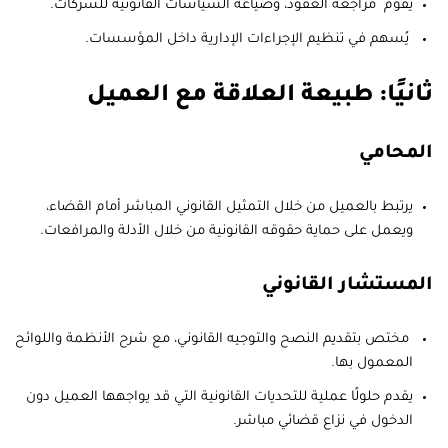
يقوم مراجعة العقود، وصياغة السياسات القانونية للشركات.
يُسهم في تنظيم الإجراءات الإدارية داخل المؤسسات.
ثانيًا: طبيعة العلاقة مع العميل
المحامي
يرتبط بالعميل من خلال التمثيل القانوني المباشر أمام القضاء،
ويعمل على حماية حقوقه القانونية من خلال الأدلة والمرافعات.
المستشار القانوني
مختص بتقديم النصح والتوجيه القانوني، مع شرح الأنظمة واللوائح
المعمول بها.
يقدم حلولًا عملية للتحديات القانونية التي قد يواجهها العميل دون
الدخول في نزاع قضائي مباشر.